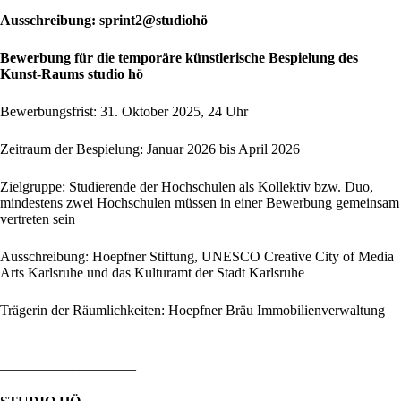
Ausschreibung: sprint2@studiohö
Bewerbung für die temporäre künstlerische Bespielung des
Kunst-Raums studio hö
Bewerbungsfrist: 31. Oktober 2025, 24 Uhr
Zeitraum der Bespielung: Januar 2026 bis April 2026
Zielgruppe: Studierende der Hochschulen als Kollektiv bzw. Duo,
mindestens zwei Hochschulen müssen in einer Bewerbung gemeinsam
vertreten sein
Ausschreibung: Hoepfner Stiftung, UNESCO Creative City of Media
Arts Karlsruhe und das Kulturamt der Stadt Karlsruhe
Trägerin der Räumlichkeiten: Hoepfner Bräu Immobilienverwaltung
________________________________________________________
___________________