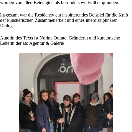
wurden von allen Beteiligten als besonders wertvoll empfunden.
Insgesamt war die Residency ein inspirierendes Beispiel für die Kraft
der künstlerischen Zusammenarbeit und eines interdisziplinären
Dialogs.
Autorin des Texts ist Norina Quinte, Gründerin und kuratorische
Leiterin der ato Agentur & Galerie