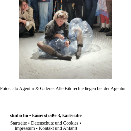
Fotos: ato Agentur & Galerie. Alle Bildrechte liegen bei der Agentur.
studio hö • kaiserstraße 3, karlsruhe
Startseite
•
Datenschutz und Cookies
•
Impressum
•
Kontakt und Anfahrt