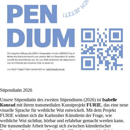
Stipendiatin 2026
Unsere Stipendiatin des zweiten Stipendiums (2026) ist
Isabelle
Konrad
mit ihrem transmedialen Kunstprojekt
FURIE
, das eine neue
visuelle Sprache für weibliche Wut entwickelt. Mit dem Projekt
FURIE widmet sich die Karlsruher Künstlerin der Frage, wie
weibliche Wut sichtbar, hörbar und erfahrbar gemacht werden kann.
Die transmediale Arbeit bewegt sich zwischen künstlerischer