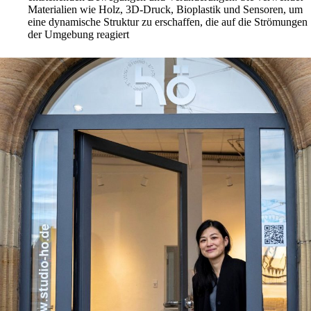
Materialien wie Holz, 3D-Druck, Bioplastik und Sensoren, um
eine dynamische Struktur zu erschaffen, die auf die Strömungen
der Umgebung reagiert